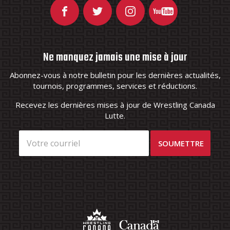
Ne manquez jamais une mise à jour
Abonnez-vous à notre bulletin pour les dernières actualités,
tournois, programmes, services et réductions.
Recevez les dernières mises à jour de Wrestling Canada
Lutte.