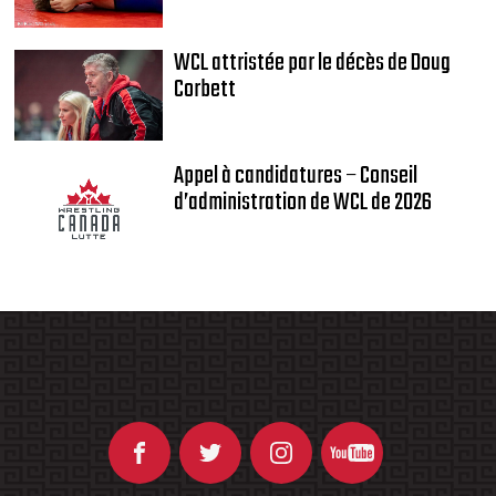
WCL attristée par le décès de Doug
Corbett
Appel à candidatures – Conseil
d’administration de WCL de 2026