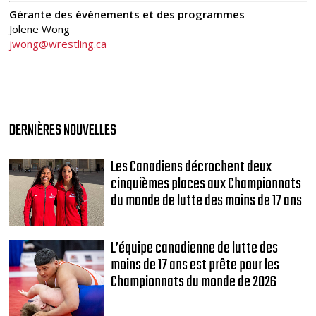
Gérante des événements et des programmes
Jolene Wong
jwong@wrestling.ca
DERNIÈRES NOUVELLES
Les Canadiens décrochent deux
cinquièmes places aux Championnats
du monde de lutte des moins de 17 ans
L’équipe canadienne de lutte des
moins de 17 ans est prête pour les
Championnats du monde de 2026