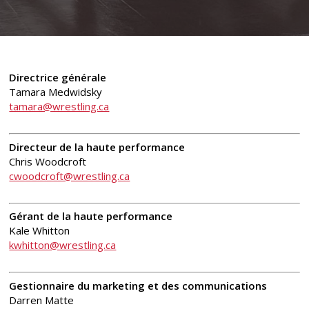
Directrice générale
Tamara Medwidsky
tamara@wrestling.ca
Directeur de la haute performance
Chris Woodcroft
cwoodcroft@wrestling.ca
Gérant de la haute performance
Kale Whitton
kwhitton@wrestling.ca
Gestionnaire du marketing et des communications
Darren Matte