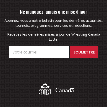
Ne manquez jamais une mise à jour
Abonnez-vous à notre bulletin pour les dernières actualités,
tournois, programmes, services et réductions.
Recevez les dernières mises à jour de Wrestling Canada
Lutte.