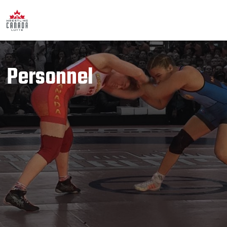
Personnel