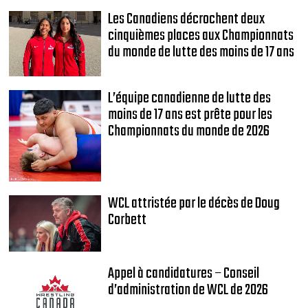
Les Canadiens décrochent deux
cinquièmes places aux Championnats
du monde de lutte des moins de 17 ans
L’équipe canadienne de lutte des
moins de 17 ans est prête pour les
Championnats du monde de 2026
WCL attristée par le décès de Doug
Corbett
Appel à candidatures – Conseil
d’administration de WCL de 2026