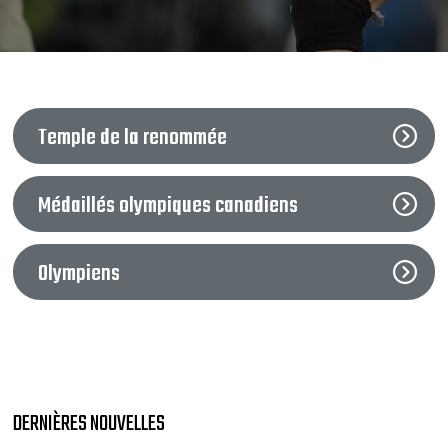
Temple de la renommée
Médaillés olympiques canadiens
Olympiens
DERNIÈRES NOUVELLES