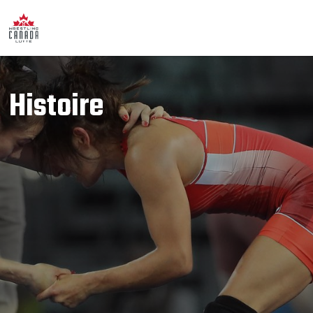
Histoire