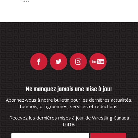
Ne manquez jamais une mise à jour
Abonnez-vous à notre bulletin pour les dernières actualités,
tournois, programmes, services et réductions.
Recevez les dernières mises à jour de Wrestling Canada
Lutte.