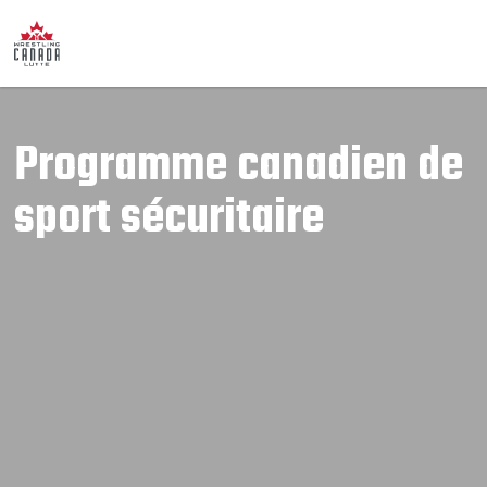
Programme canadien de
sport sécuritaire