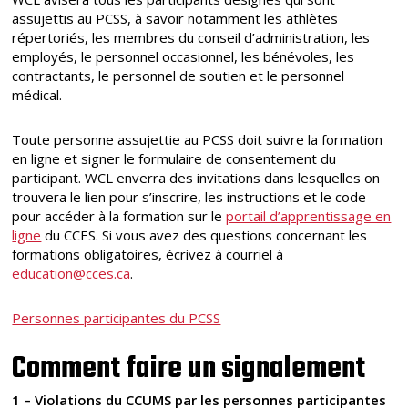
assujettis au PCSS, à savoir notamment les athlètes
répertoriés, les membres du conseil d’administration, les
employés, le personnel occasionnel, les bénévoles, les
contractants, le personnel de soutien et le personnel
médical.
Toute personne assujettie au PCSS doit suivre la formation
en ligne et signer le formulaire de consentement du
participant. WCL enverra des invitations dans lesquelles on
trouvera le lien pour s’inscrire, les instructions et le code
pour accéder à la formation sur le
portail d’apprentissage en
ligne
du CCES. Si vous avez des questions concernant les
formations obligatoires, écrivez à courriel à
education@cces.ca
.
Personnes participantes du PCSS
Comment faire un signalement
1 – Violations du CCUMS par les personnes participantes