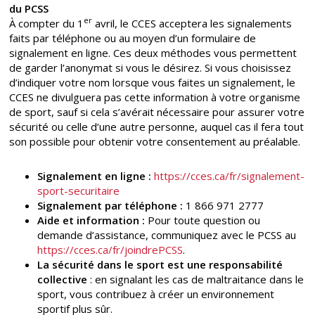
du PCSS
er
À compter du 1
avril, le CCES acceptera les signalements
faits par téléphone ou au moyen d’un formulaire de
signalement en ligne. Ces deux méthodes vous permettent
de garder l’anonymat si vous le désirez. Si vous choisissez
d’indiquer votre nom lorsque vous faites un signalement, le
CCES ne divulguera pas cette information à votre organisme
de sport, sauf si cela s’avérait nécessaire pour assurer votre
sécurité ou celle d’une autre personne, auquel cas il fera tout
son possible pour obtenir votre consentement au préalable.
Signalement en ligne :
https://cces.ca/fr/signalement-
sport-securitaire
Signalement par téléphone :
1 866 971 2777
Aide et information :
Pour toute question ou
demande d’assistance, communiquez avec le PCSS au
https://cces.ca/fr/joindrePCSS
.
La sécurité dans le sport est une responsabilité
collective
: en signalant les cas de maltraitance dans le
sport, vous contribuez à créer un environnement
sportif plus sûr.