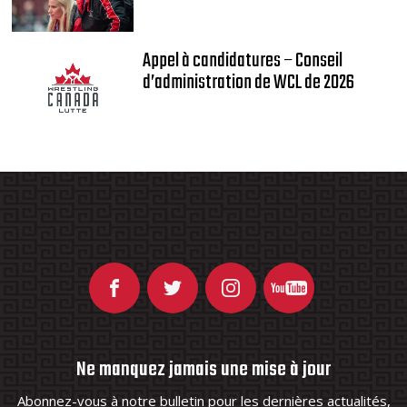
Appel à candidatures – Conseil
d’administration de WCL de 2026
Ne manquez jamais une mise à jour
Abonnez-vous à notre bulletin pour les dernières actualités,