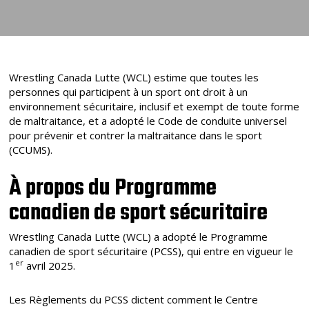
Wrestling Canada Lutte (WCL) estime que toutes les
personnes qui participent à un sport ont droit à un
environnement sécuritaire, inclusif et exempt de toute forme
de maltraitance, et a adopté le Code de conduite universel
pour prévenir et contrer la maltraitance dans le sport
(CCUMS).
À propos du Programme
canadien de sport sécuritaire
Wrestling Canada Lutte (WCL) a adopté le Programme
canadien de sport sécuritaire (PCSS), qui entre en vigueur le
er
1
avril 2025.
Les Règlements du PCSS dictent comment le Centre