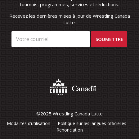
tournois, programmes, services et réductions.
Recevez les dernières mises à jour de Wrestling Canada
Lutte.
©2025 Wrestling Canada Lutte
Modalités d’utilisation
Politique sur les langues officielles
Renonciation