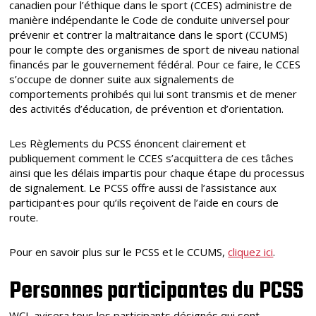
canadien pour l’éthique dans le sport (CCES) administre de
manière indépendante le Code de conduite universel pour
prévenir et contrer la maltraitance dans le sport (CCUMS)
pour le compte des organismes de sport de niveau national
financés par le gouvernement fédéral. Pour ce faire, le CCES
s’occupe de donner suite aux signalements de
comportements prohibés qui lui sont transmis et de mener
des activités d’éducation, de prévention et d’orientation.
Les Règlements du PCSS énoncent clairement et
publiquement comment le CCES s’acquittera de ces tâches
ainsi que les délais impartis pour chaque étape du processus
de signalement. Le PCSS offre aussi de l’assistance aux
participant·es pour qu’ils reçoivent de l’aide en cours de
route.
Pour en savoir plus sur le PCSS et le CCUMS,
cliquez ici
.
Personnes participantes du PCSS
WCL avisera tous les participants désignés qui sont