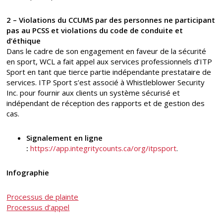
2 – Violations du CCUMS par des personnes ne participant
pas au PCSS et violations du code de conduite et
d’éthique
Dans le cadre de son engagement en faveur de la sécurité
en sport, WCL a fait appel aux services professionnels d’ITP
Sport en tant que tierce partie indépendante prestataire de
services. ITP Sport s’est associé à Whistleblower Security
Inc. pour fournir aux clients un système sécurisé et
indépendant de réception des rapports et de gestion des
cas.
Signalement en ligne
:
https://app.integritycounts.ca/org/itpsport
.
Infographie
Processus de plainte
Processus d’appel