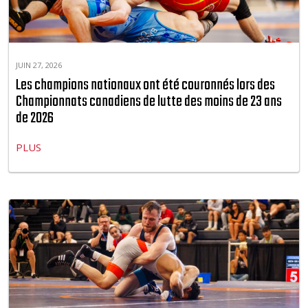
JUIN 27, 2026
Les champions nationaux ont été couronnés lors des
Championnats canadiens de lutte des moins de 23 ans
de 2026
PLUS