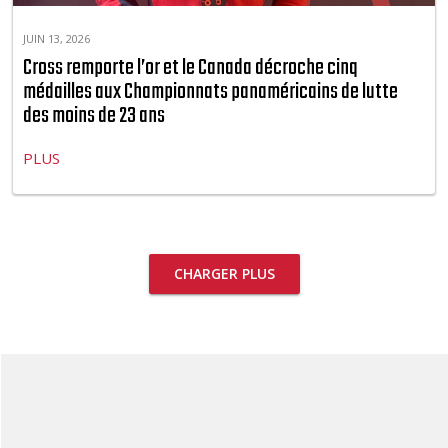
JUIN 13, 2026
Cross remporte l’or et le Canada décroche cinq
médailles aux Championnats panaméricains de lutte
des moins de 23 ans
PLUS
CHARGER PLUS