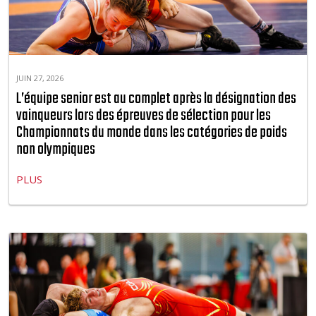
JUIN 27, 2026
L’équipe senior est au complet après la désignation des
vainqueurs lors des épreuves de sélection pour les
Championnats du monde dans les catégories de poids
non olympiques
PLUS