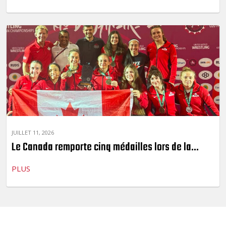
JUILLET 11, 2026
Le Canada remporte cinq médailles lors de la...
PLUS