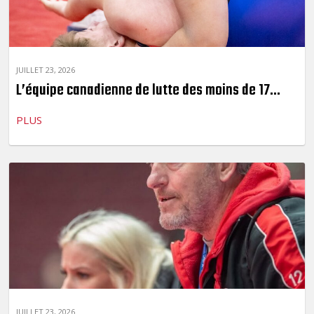
JUILLET 23, 2026
L’équipe canadienne de lutte des moins de 17...
PLUS
JUILLET 23, 2026