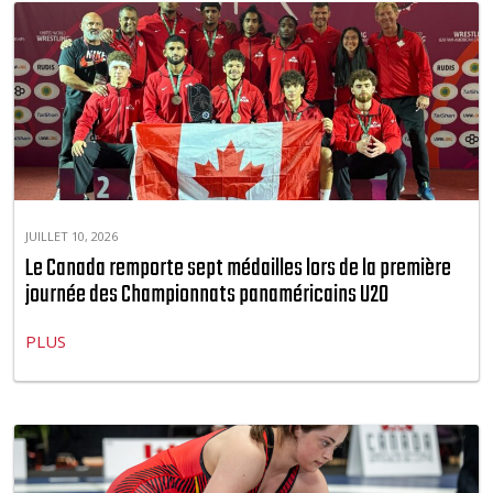
JUILLET 10, 2026
Le Canada remporte sept médailles lors de la première
journée des Championnats panaméricains U20
PLUS