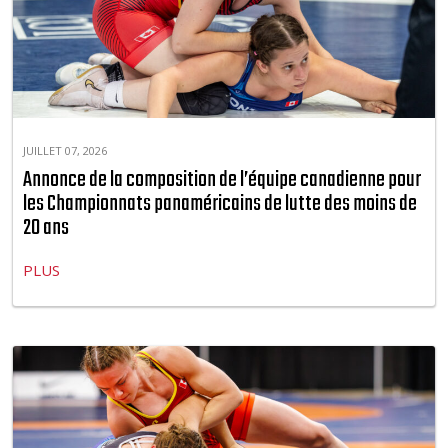
JUILLET 07, 2026
Annonce de la composition de l’équipe canadienne pour
les Championnats panaméricains de lutte des moins de
20 ans
PLUS