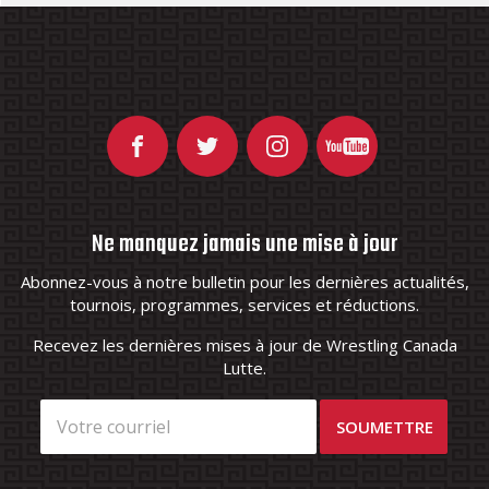
Ne manquez jamais une mise à jour
Abonnez-vous à notre bulletin pour les dernières actualités,
tournois, programmes, services et réductions.
Recevez les dernières mises à jour de Wrestling Canada
Lutte.