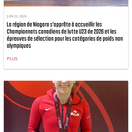
JUIN 23, 2026
La région de Niagara s’apprête à accueillir les
Championnats canadiens de lutte U23 de 2026 et les
épreuves de sélection pour les catégories de poids non
olympiques
PLUS