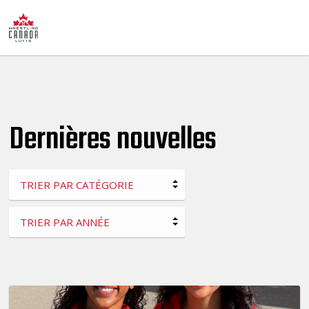
Dernières nouvelles
TRIER PAR CATÉGORIE
TRIER PAR ANNÉE