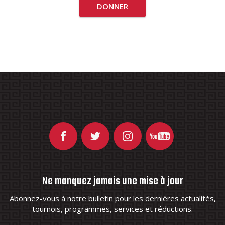
DONNER
Ne manquez jamais une mise à jour
Abonnez-vous à notre bulletin pour les dernières actualités,
tournois, programmes, services et réductions.