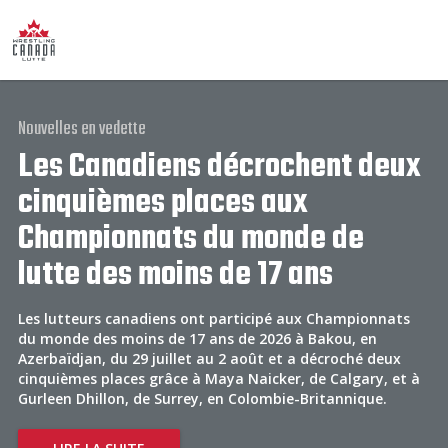
Nouvelles en vedette
Les Canadiens décrochent deux
cinquièmes places aux
Championnats du monde de
lutte des moins de 17 ans
Les lutteurs canadiens ont participé aux Championnats
du monde des moins de 17 ans de 2026 à Bakou, en
Azerbaïdjan, du 29 juillet au 2 août et a décroché deux
cinquièmes places grâce à Maya Naicker, de Calgary, et à
Gurleen Dhillon, de Surrey, en Colombie-Britannique.