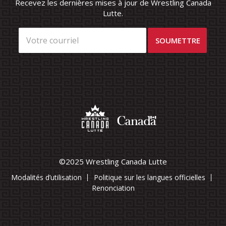
Recevez les dernières mises à jour de Wrestling Canada
Lutte.
©2025 Wrestling Canada Lutte
Modalités d’utilisation
Politique sur les langues officielles
Renonciation