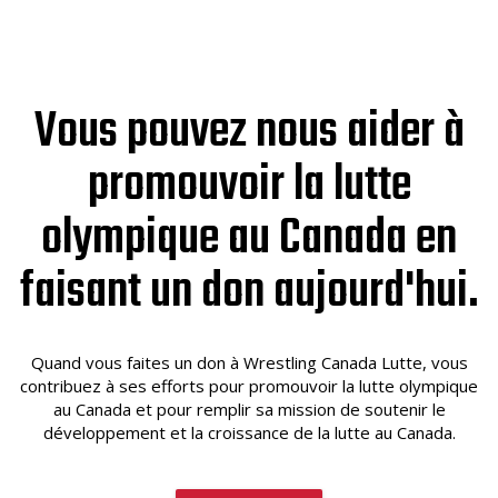
Vous pouvez nous aider à
promouvoir la lutte
olympique au Canada en
faisant un don aujourd'hui.
Quand vous faites un don à Wrestling Canada Lutte, vous
contribuez à ses efforts pour promouvoir la lutte olympique
au Canada et pour remplir sa mission de soutenir le
développement et la croissance de la lutte au Canada.