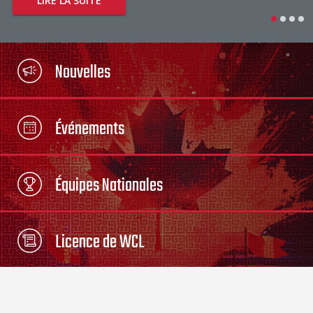
LIRE LA SUITE
Nouvelles
Événements
Équipes Nationales
Licence de WCL