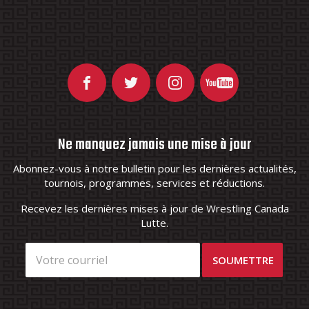
Ne manquez jamais une mise à jour
Abonnez-vous à notre bulletin pour les dernières actualités,
tournois, programmes, services et réductions.
Recevez les dernières mises à jour de Wrestling Canada
Lutte.