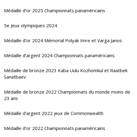
Médaille d’or 2025 Championnats panaméricains
5e Jeux olympiques 2024
Médaille d’or 2024 Mémorial Polyak Imre et Varga Janos
Médaille d’argent 2024 Championnats panaméricains
Médaille de bronze 2023 Kaba Uulu Kozhomkul et Raatbek
Sanatbaev
Médaille de bronze 2022 Championnats du monde moins de
23 ans
Médaille d’argent 2022 jeux de Commonwealth
Médaille d’or 2022 Championnats panaméricains