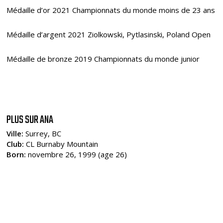
Médaille d’or 2021 Championnats du monde moins de 23 ans
Médaille d’argent 2021 Ziolkowski, Pytlasinski, Poland Open
Médaille de bronze 2019 Championnats du monde junior
PLUS SUR ANA
Ville:
Surrey, BC
Club:
CL Burnaby Mountain
Born:
novembre 26, 1999 (age 26)