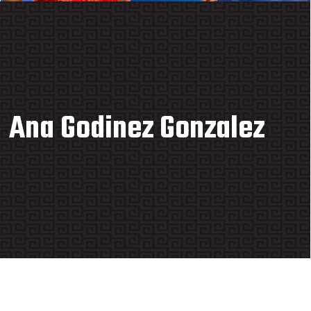
Ana Godinez Gonzalez