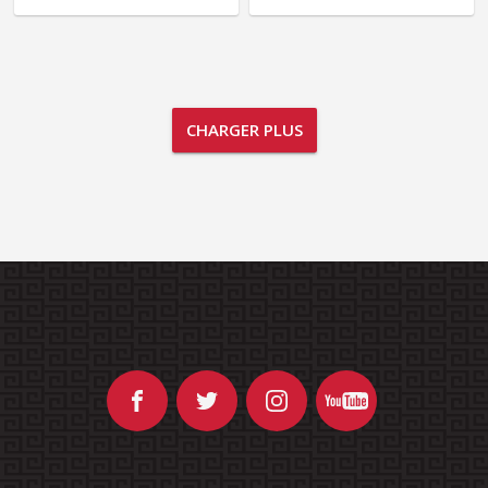
CHARGER PLUS