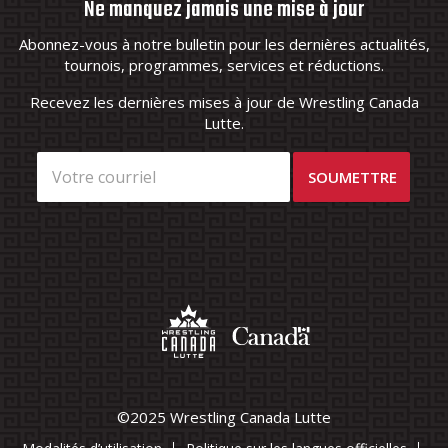
Ne manquez jamais une mise à jour
Abonnez-vous à notre bulletin pour les dernières actualités,
tournois, programmes, services et réductions.
Recevez les dernières mises à jour de Wrestling Canada
Lutte.
©2025 Wrestling Canada Lutte