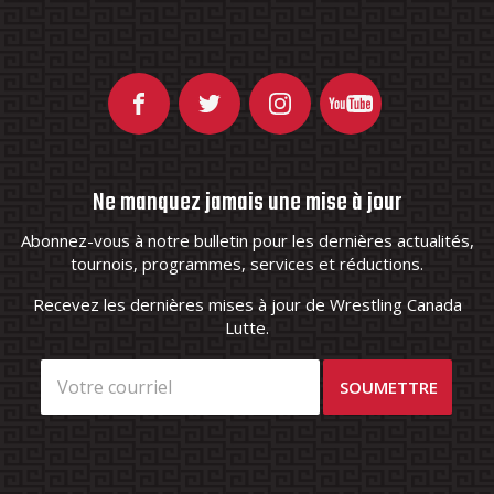
Ne manquez jamais une mise à jour
Abonnez-vous à notre bulletin pour les dernières actualités,
tournois, programmes, services et réductions.
Recevez les dernières mises à jour de Wrestling Canada
Lutte.