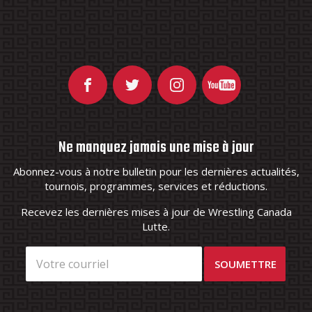
Ne manquez jamais une mise à jour
Abonnez-vous à notre bulletin pour les dernières actualités,
tournois, programmes, services et réductions.
Recevez les dernières mises à jour de Wrestling Canada
Lutte.