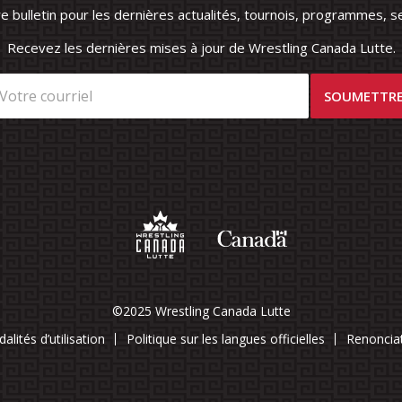
 bulletin pour les dernières actualités, tournois, programmes, se
Recevez les dernières mises à jour de Wrestling Canada Lutte.
©2025 Wrestling Canada Lutte
alités d’utilisation
Politique sur les langues officielles
Renoncia