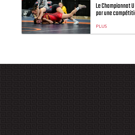
Le Championnat U 
par une compétitio
PLUS