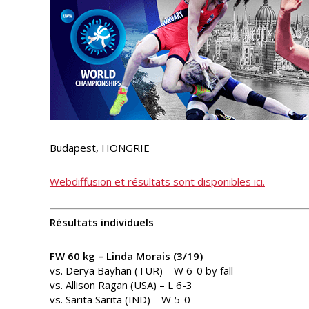
Budapest, HONGRIE
Webdiffusion et résultats sont disponibles ici.
Résultats individuels
FW 60 kg – Linda Morais (3/19)
vs. Derya Bayhan (TUR) – W 6-0 by fall
vs. Allison Ragan (USA) – L 6-3
vs. Sarita Sarita (IND) – W 5-0