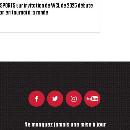
SPORTS sur invitation de WCL de 2025 débute
n en tournoi à la ronde
Ne manquez jamais une mise à jour