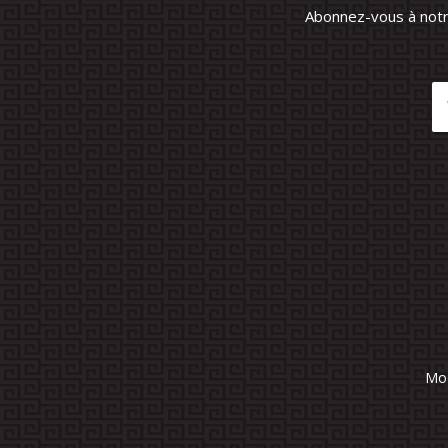
Abonnez-vous à notre
Mod