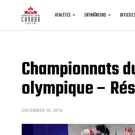
ATHLÈTES
ENTRAÎNEURS
OFFICIEL
Championnats d
olympique – Rés
DECEMBER 10, 2016