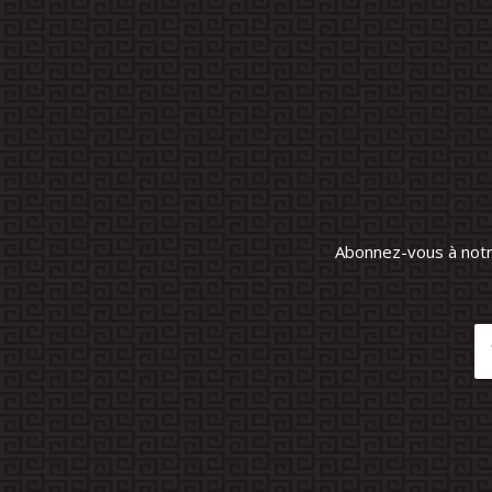
Abonnez-vous à notre