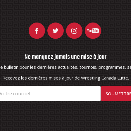
Ne manquez jamais une mise à jour
 bulletin pour les dernières actualités, tournois, programmes, se
Recevez les dernières mises à jour de Wrestling Canada Lutte.