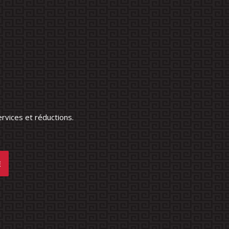
rvices et réductions.