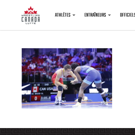
ATHLÈTES
ENTRAÎNEURS
OFFICIEL