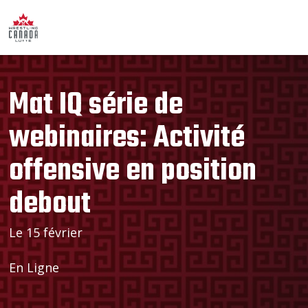
Mat IQ série de
webinaires: Activité
offensive en position
debout
Le 15 février
En Ligne