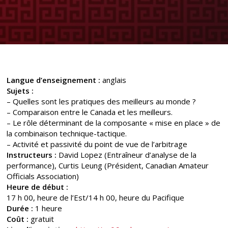
Langue d’enseignement :
anglais
Sujets :
– Quelles sont les pratiques des meilleurs au monde ?
– Comparaison entre le Canada et les meilleurs.
– Le rôle déterminant de la composante « mise en place » de
la combinaison technique-tactique.
– Activité et passivité du point de vue de l’arbitrage
Instructeurs :
David Lopez (Entraîneur d’analyse de la
performance), Curtis Leung (Président, Canadian Amateur
Officials Association)
Heure de début :
17 h 00, heure de l’Est/14 h 00, heure du Pacifique
Durée :
1 heure
Coût :
gratuit