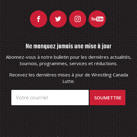
Ne manquez jamais une mise à jour
Abonnez-vous à notre bulletin pour les dernières actualités,
tournois, programmes, services et réductions.
Recevez les dernières mises à jour de Wrestling Canada
Lutte.