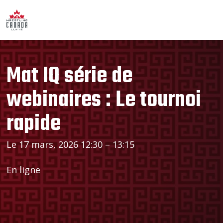
Mat IQ série de
webinaires : Le tournoi
rapide
Le 17 mars, 2026 12:30 – 13:15
En ligne