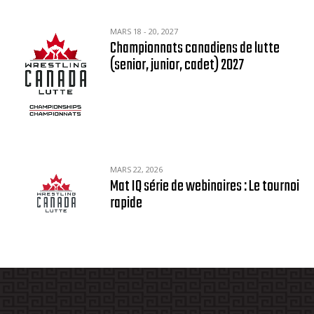
MARS 18 - 20, 2027
Championnats canadiens de lutte
(senior, junior, cadet) 2027
MARS 22, 2026
Mat IQ série de webinaires : Le tournoi
rapide