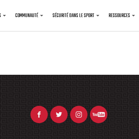
S
COMMUNAUTÉ
SÉCURITÉ DANS LE SPORT
RESSOURCES