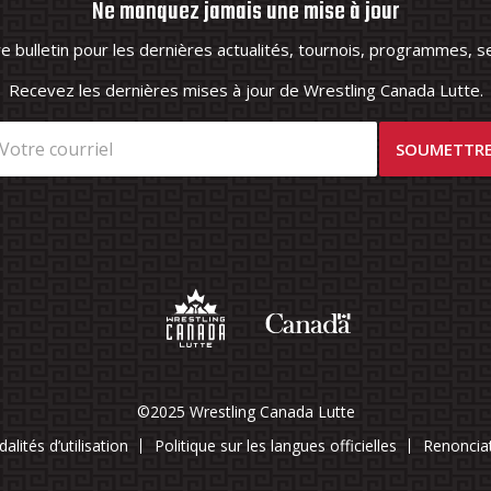
Ne manquez jamais une mise à jour
 bulletin pour les dernières actualités, tournois, programmes, se
Recevez les dernières mises à jour de Wrestling Canada Lutte.
©2025 Wrestling Canada Lutte
alités d’utilisation
Politique sur les langues officielles
Renoncia