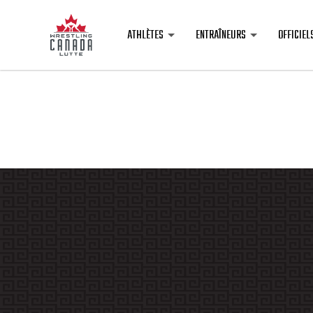
ATHLÈTES
ENTRAÎNEURS
OFFICIEL