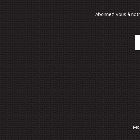
Abonnez-vous à notre
Mod