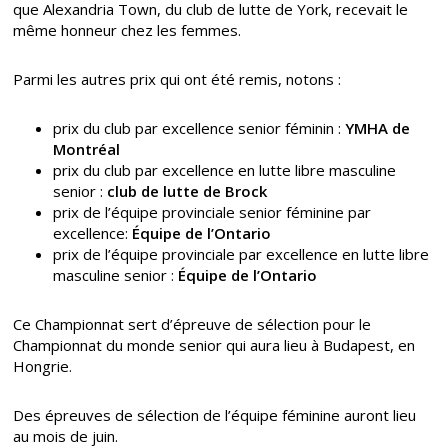
que Alexandria Town, du club de lutte de York, recevait le
même honneur chez les femmes.
Parmi les autres prix qui ont été remis, notons :
prix du club par excellence senior féminin :
YMHA de
Montréal
prix du club par excellence en lutte libre masculine
senior :
club de lutte de
Brock
prix de l’équipe provinciale senior féminine par
excellence:
Équipe de l’Ontario
prix de l’équipe provinciale par excellence en lutte libre
masculine senior :
Équipe de l’Ontario
Ce Championnat sert d’épreuve de sélection pour le
Championnat du monde senior qui aura lieu à Budapest, en
Hongrie.
Des épreuves de sélection de l’équipe féminine auront lieu
au mois de juin.