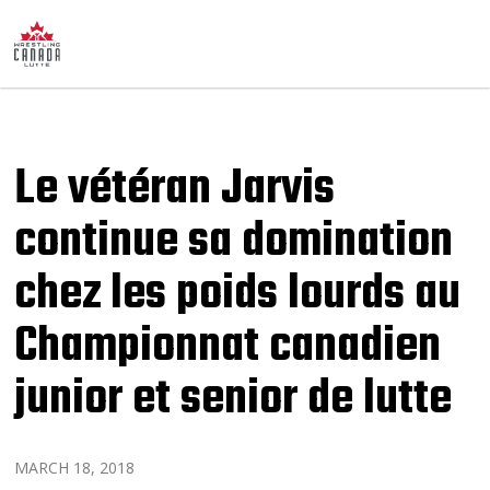
Le vétéran Jarvis
continue sa domination
chez les poids lourds au
Championnat canadien
junior et senior de lutte
MARCH 18, 2018