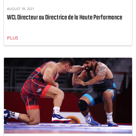
AUGUST 18, 2021
WCL Directeur ou Directrice de la Haute Performance
PLUS