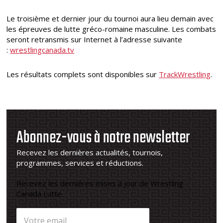
Le troisième et dernier jour du tournoi aura lieu demain avec
les épreuves de lutte gréco-romaine masculine. Les combats
seront retransmis sur Internet à l’adresse suivante
:
wrestlingcanada.tv
Les résultats complets sont disponibles sur
TrackWrestling
.
Abonnez-vous à notre newsletter
Recevez les dernières actualités, tournois,
programmes, services et réductions.
Recevez les dernières mises à jour de Wrestling
Canada Lutte.