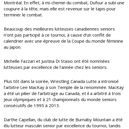
Montréal. En effet, à mi-chemin du combat, Dufour a subi une
coupure à la tête, mais elle est revenue sur le tapis pour
terminer le combat.
Beaucoup des meilleures lutteuses canadiennes seniors
n’ont pas participé à ce tournoi, à cause d’un conflit de
calendrier avec une épreuve de la Coupe du monde féminine
au Japon.
Michelle Fazzari et Justina Di Stasio ont été nommées
lutteuses par excellence de l’année chez les seniors.
Plus tôt dans la soirée, Wrestling Canada Lutte a intronisé
l’arbitre Lee MacKay à son Temple de la renommée. MacKay
a été un pilier de l’arbitrage au Canada, et il a arbitré à trois
Jeux olympiques et à 21 championnats du monde seniors
consécutifs de 1995 à 2013.
Darthe Capellan, du club de lutte de Burnaby Mountain a été
élu lutteur masculin senior par excellence du tournoi, tandis