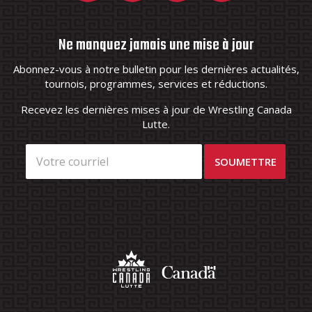
Ne manquez jamais une mise à jour
Abonnez-vous à notre bulletin pour les dernières actualités,
tournois, programmes, services et réductions.
Recevez les dernières mises à jour de Wrestling Canada
Lutte.