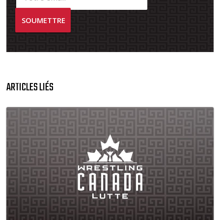
ARTICLES LIÉS