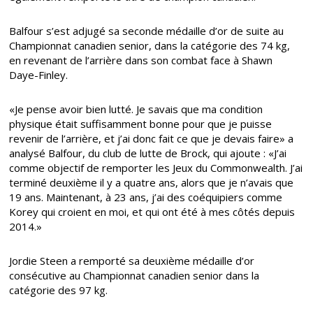
Balfour s’est adjugé sa seconde médaille d’or de suite au
Championnat canadien senior, dans la catégorie des 74 kg,
en revenant de l’arrière dans son combat face à Shawn
Daye-Finley.
«Je pense avoir bien lutté. Je savais que ma condition
physique était suffisamment bonne pour que je puisse
revenir de l’arrière, et j’ai donc fait ce que je devais faire» a
analysé Balfour, du club de lutte de Brock, qui ajoute : «J’ai
comme objectif de remporter les Jeux du Commonwealth. J’ai
terminé deuxième il y a quatre ans, alors que je n’avais que
19 ans. Maintenant, à 23 ans, j’ai des coéquipiers comme
Korey qui croient en moi, et qui ont été à mes côtés depuis
2014.»
Jordie Steen a remporté sa deuxième médaille d’or
consécutive au Championnat canadien senior dans la
catégorie des 97 kg.