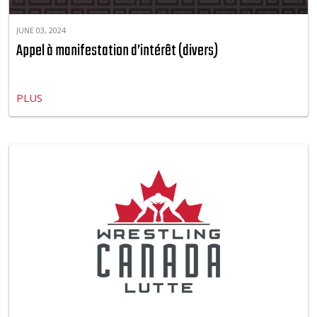
JUNE 03, 2024
Appel à manifestation d’intérêt (divers)
PLUS