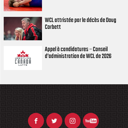
WCL attristée par le décès de Doug
Corbett
Appel à candidatures – Conseil
d’administration de WCL de 2026