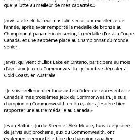
que je lutte au meilleur de mes capacités.»
Jarvis a été élu lutteur masculin senior par excellence de
l’année, après avoir remporté la médaille de bronze au
Championnat panaméricain senior, la médaille d’or à la Coupe
Canada, et une septième place au Championnat du monde
senior.
Jarvis, qui vient d’Elliot Lake en Ontario, participera au mois
d’avril aux Jeux du Commonwealth qui vont se dérouler à
Gold Coast, en Australie.
«Je suis réellement enthousiaste à l’idée de représenter le
Canada à mes troisièmes Jeux du Commonwealth. Je suis
champion du Commonwealth en titre, alors j’espère bien
rapporter une autre médaille au Canada.»
Jevon Balfour, Jordie Steen et Alex Moore, tous coéquipiers
de Jarvis aux prochains Jeux du Commonwealth, ont
également remporté le titre de champion canadien.