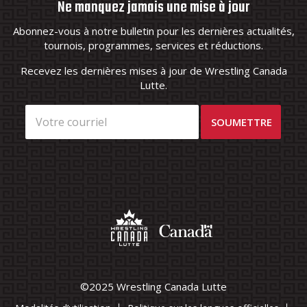
Ne manquez jamais une mise à jour
Abonnez-vous à notre bulletin pour les dernières actualités,
tournois, programmes, services et réductions.
Recevez les dernières mises à jour de Wrestling Canada
Lutte.
©2025 Wrestling Canada Lutte