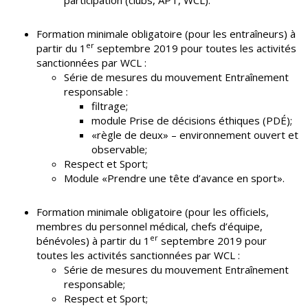
Formation minimale obligatoire (pour les entraîneurs) à
er
partir du 1
septembre 2019 pour toutes les activités
sanctionnées par WCL :
Série de mesures du mouvement Entraînement
responsable :
filtrage;
module Prise de décisions éthiques (PDÉ);
«règle de deux» – environnement ouvert et
observable;
Respect et Sport;
Module «Prendre une tête d’avance en sport».
Formation minimale obligatoire (pour les officiels,
membres du personnel médical, chefs d’équipe,
er
bénévoles) à partir du 1
septembre 2019 pour
toutes les activités sanctionnées par WCL :
Série de mesures du mouvement Entraînement
responsable;
Respect et Sport;