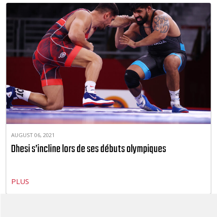
AUGUST 06, 2021
Dhesi s’incline lors de ses débuts olympiques
PLUS