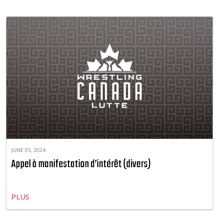
JUNE 03, 2024
Appel à manifestation d’intérêt (divers)
PLUS