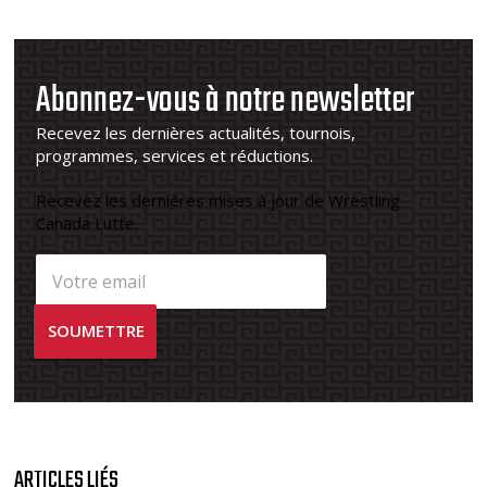
Abonnez-vous à notre newsletter
Recevez les dernières actualités, tournois,
programmes, services et réductions.
Recevez les dernières mises à jour de Wrestling
Canada Lutte.
ARTICLES LIÉS