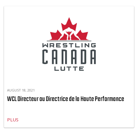
AUGUST 18, 2021
WCL Directeur ou Directrice de la Haute Performance
PLUS