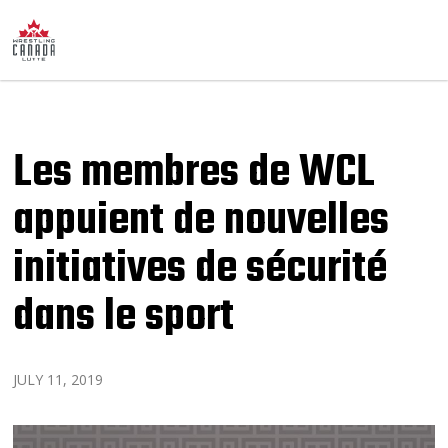
Les membres de WCL
appuient de nouvelles
initiatives de sécurité
dans le sport
JULY 11, 2019