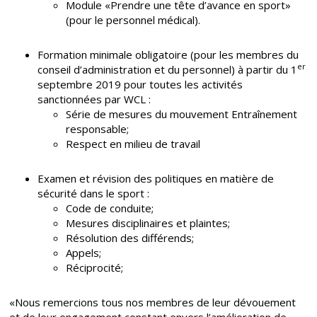
Module «Prendre une tête d’avance en sport»
(pour le personnel médical).
Formation minimale obligatoire (pour les membres du
er
conseil d’administration et du personnel) à partir du 1
septembre 2019 pour toutes les activités
sanctionnées par WCL :
Série de mesures du mouvement Entraînement
responsable;
Respect en milieu de travail
Examen et révision des politiques en matière de
sécurité dans le sport :
Code de conduite;
Mesures disciplinaires et plaintes;
Résolution des différends;
Appels;
Réciprocité;
«Nous remercions tous nos membres de leur dévouement
et de leur engagement constant envers l’amélioration de