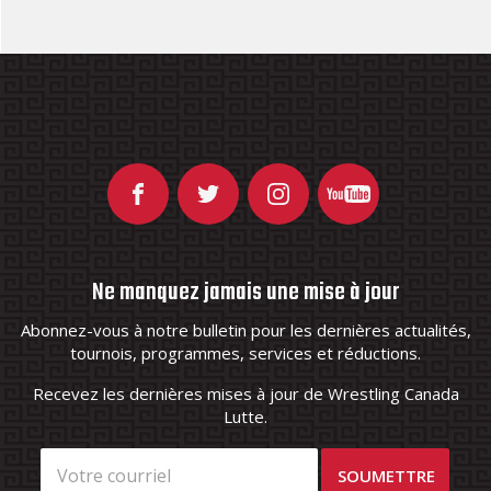
Ne manquez jamais une mise à jour
Abonnez-vous à notre bulletin pour les dernières actualités,
tournois, programmes, services et réductions.
Recevez les dernières mises à jour de Wrestling Canada
Lutte.