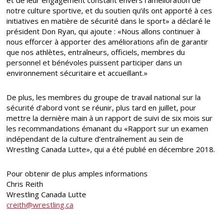
notre culture sportive, et du soutien qu’ils ont apporté à ces
initiatives en matière de sécurité dans le sport» a déclaré le
président Don Ryan, qui ajoute : «Nous allons continuer à
nous efforcer à apporter des améliorations afin de garantir
que nos athlètes, entraîneurs, officiels, membres du
personnel et bénévoles puissent participer dans un
environnement sécuritaire et accueillant.»
De plus, les membres du groupe de travail national sur la
sécurité d’abord vont se réunir, plus tard en juillet, pour
mettre la dernière main à un rapport de suivi de six mois sur
les recommandations émanant du «Rapport sur un examen
indépendant de la culture d’entraînement au sein de
Wrestling Canada Lutte», qui a été publié en décembre 2018.
Pour obtenir de plus amples informations
Chris Reith
Wrestling Canada Lutte
creith@wrestling.ca