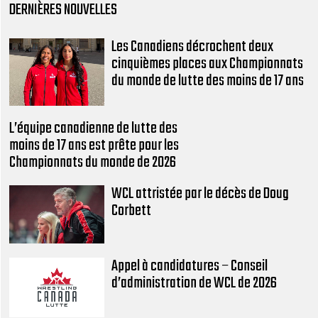
DERNIÈRES NOUVELLES
Les Canadiens décrochent deux
cinquièmes places aux Championnats
du monde de lutte des moins de 17 ans
L’équipe canadienne de lutte des
moins de 17 ans est prête pour les
Championnats du monde de 2026
WCL attristée par le décès de Doug
Corbett
Appel à candidatures – Conseil
d’administration de WCL de 2026