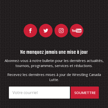
Ne manquez jamais une mise à jour
Abonnez-vous à notre bulletin pour les dernières actualités,
tournois, programmes, services et réductions.
Recevez les dernières mises à jour de Wrestling Canada
Lutte.