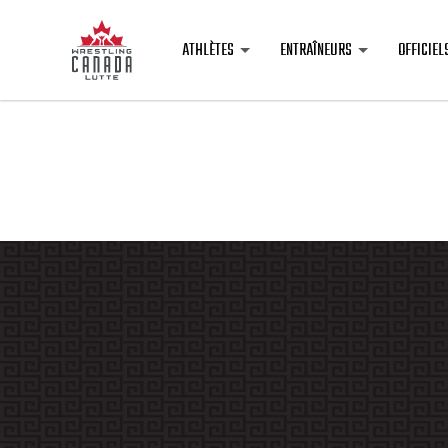
ATHLÈTES
ENTRAÎNEURS
OFFICIEL