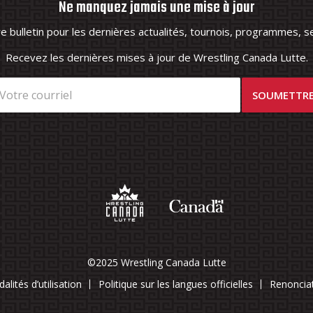
Ne manquez jamais une mise à jour
 bulletin pour les dernières actualités, tournois, programmes, se
Recevez les dernières mises à jour de Wrestling Canada Lutte.
©2025 Wrestling Canada Lutte
alités d’utilisation
Politique sur les langues officielles
Renoncia