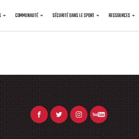
S
COMMUNAUTÉ
SÉCURITÉ DANS LE SPORT
RESSOURCES