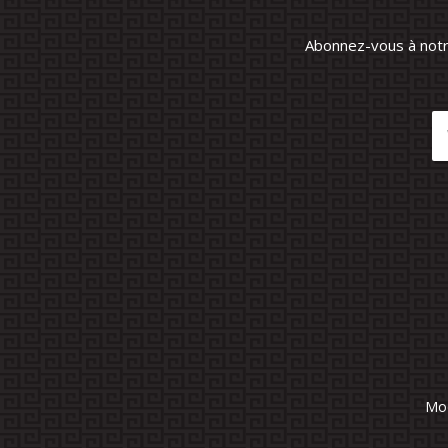
Abonnez-vous à notre
Mod