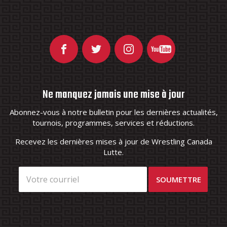
Ne manquez jamais une mise à jour
Abonnez-vous à notre bulletin pour les dernières actualités,
tournois, programmes, services et réductions.
Recevez les dernières mises à jour de Wrestling Canada
Lutte.