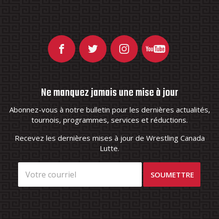
Ne manquez jamais une mise à jour
Abonnez-vous à notre bulletin pour les dernières actualités,
tournois, programmes, services et réductions.
Recevez les dernières mises à jour de Wrestling Canada
Lutte.