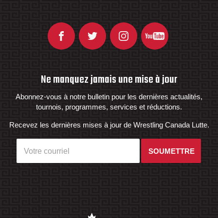
Ne manquez jamais une mise à jour
Abonnez-vous à notre bulletin pour les dernières actualités,
tournois, programmes, services et réductions.
Recevez les dernières mises à jour de Wrestling Canada Lutte.