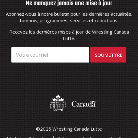
Ne manquez jamais une mise à jour
Abonnez-vous à notre bulletin pour les dernières actualités,
tournois, programmes, services et réductions.
Recevez les dernières mises à jour de Wrestling Canada
Lutte.
©2025 Wrestling Canada Lutte