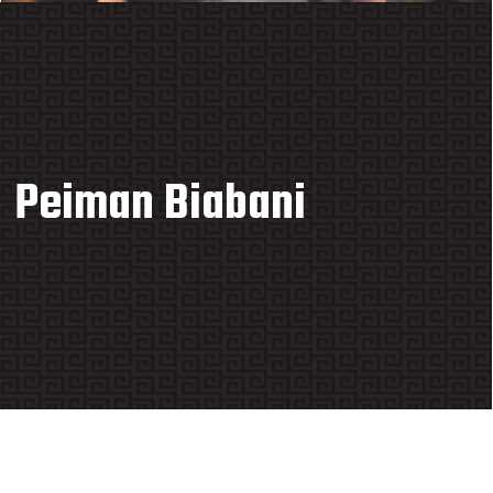
Peiman Biabani