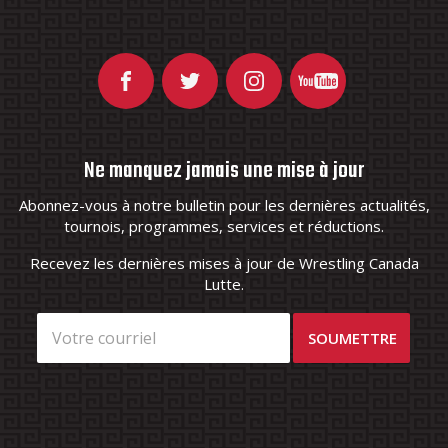
Ne manquez jamais une mise à jour
Abonnez-vous à notre bulletin pour les dernières actualités,
tournois, programmes, services et réductions.
Recevez les dernières mises à jour de Wrestling Canada
Lutte.