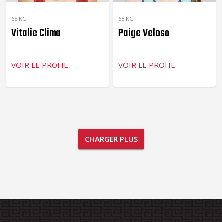
65 KG
65 KG
Vitalie Clima
Paige Veloso
VOIR LE PROFIL
VOIR LE PROFIL
CHARGER PLUS