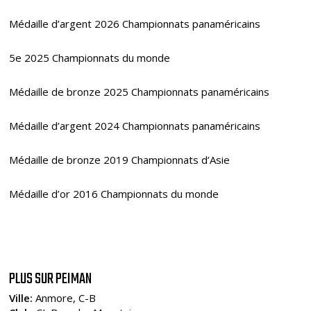
Médaille d’argent 2026 Championnats panaméricains
5e 2025 Championnats du monde
Médaille de bronze 2025 Championnats panaméricains
Médaille d’argent 2024 Championnats panaméricains
Médaille de bronze 2019 Championnats d’Asie
Médaille d’or 2016 Championnats du monde
PLUS SUR PEIMAN
Ville:
Anmore, C-B