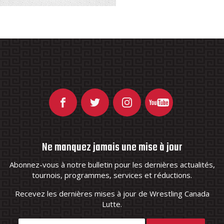
Ne manquez jamais une mise à jour
Abonnez-vous à notre bulletin pour les dernières actualités,
tournois, programmes, services et réductions.
Recevez les dernières mises à jour de Wrestling Canada
Lutte.