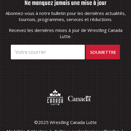
Ne manquez jamais une mise à jour
Abonnez-vous à notre bulletin pour les dernières actualités,
tournois, programmes, services et réductions.
Recevez les dernières mises à jour de Wrestling Canada
Lutte.
©2025 Wrestling Canada Lutte