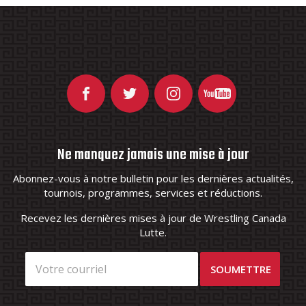
Ne manquez jamais une mise à jour
Abonnez-vous à notre bulletin pour les dernières actualités,
tournois, programmes, services et réductions.
Recevez les dernières mises à jour de Wrestling Canada
Lutte.