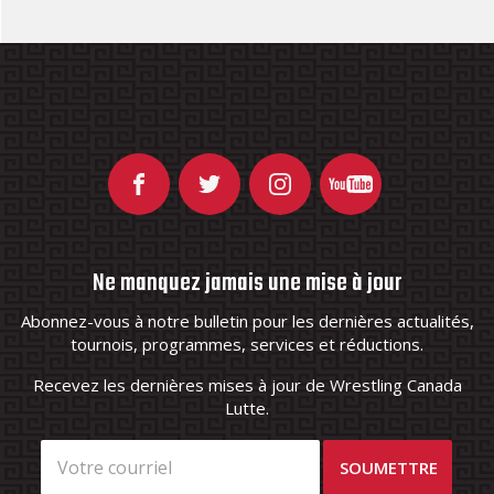
Ne manquez jamais une mise à jour
Abonnez-vous à notre bulletin pour les dernières actualités,
tournois, programmes, services et réductions.
Recevez les dernières mises à jour de Wrestling Canada
Lutte.