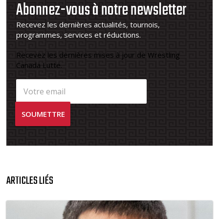
Abonnez-vous à notre newsletter
Recevez les dernières actualités, tournois,
programmes, services et réductions.
Recevez les dernières mises à jour de Wrestling
Canada Lutte.
ARTICLES LIÉS