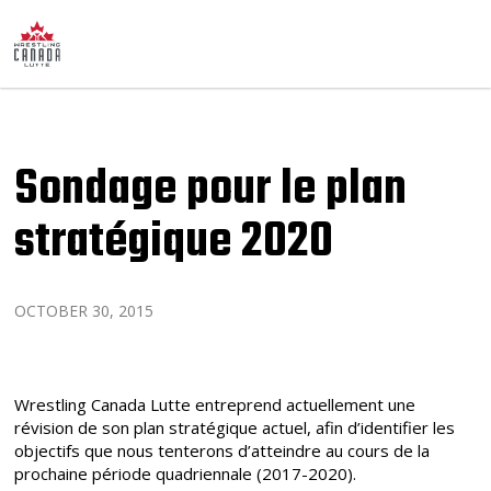
Sondage pour le plan
stratégique 2020
OCTOBER 30, 2015
Wrestling Canada Lutte entreprend actuellement une
révision de son plan stratégique actuel, afin d’identifier les
objectifs que nous tenterons d’atteindre au cours de la
prochaine période quadriennale (2017-2020).