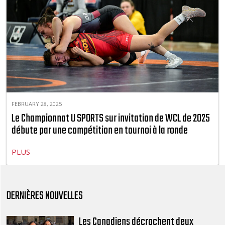
FEBRUARY 28, 2025
Le Championnat U SPORTS sur invitation de WCL de 2025
débute par une compétition en tournoi à la ronde
PLUS
DERNIÈRES NOUVELLES
Les Canadiens décrochent deux