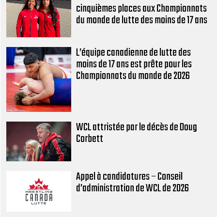
cinquièmes places aux Championnats
du monde de lutte des moins de 17 ans
L’équipe canadienne de lutte des
moins de 17 ans est prête pour les
Championnats du monde de 2026
WCL attristée par le décès de Doug
Corbett
Appel à candidatures – Conseil
d’administration de WCL de 2026