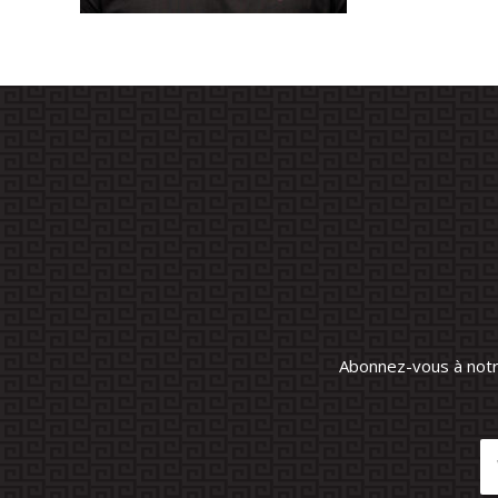
Abonnez-vous à notre