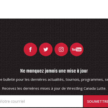
Ne manquez jamais une mise à jour
 bulletin pour les dernières actualités, tournois, programmes, se
Recevez les dernières mises à jour de Wrestling Canada Lutte.