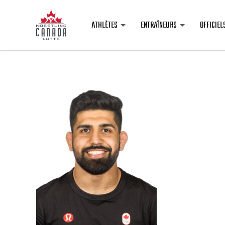
ATHLÈTES
ENTRAÎNEURS
OFFICIEL