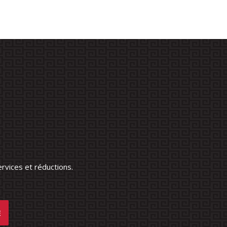
rvices et réductions.