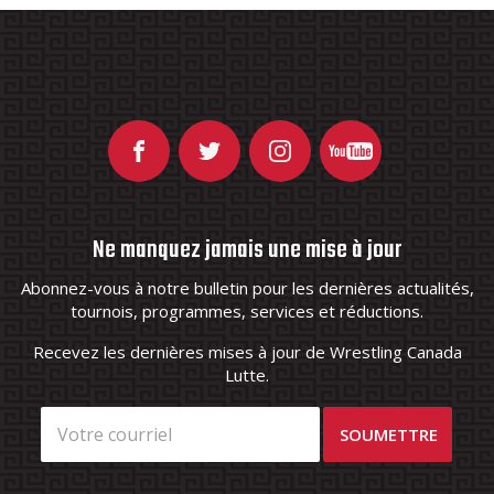
Ne manquez jamais une mise à jour
Abonnez-vous à notre bulletin pour les dernières actualités,
tournois, programmes, services et réductions.
Recevez les dernières mises à jour de Wrestling Canada
Lutte.