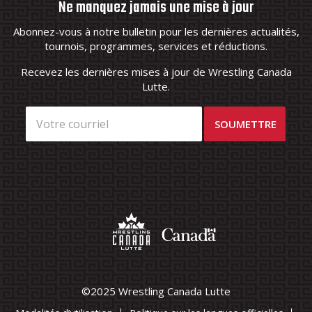
Ne manquez jamais une mise à jour
Abonnez-vous à notre bulletin pour les dernières actualités,
tournois, programmes, services et réductions.
Recevez les dernières mises à jour de Wrestling Canada
Lutte.
©2025 Wrestling Canada Lutte