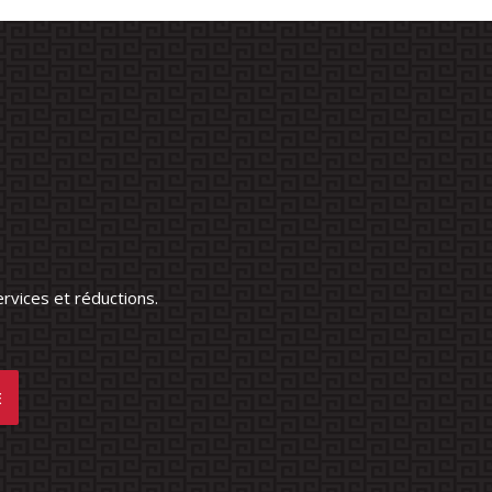
rvices et réductions.