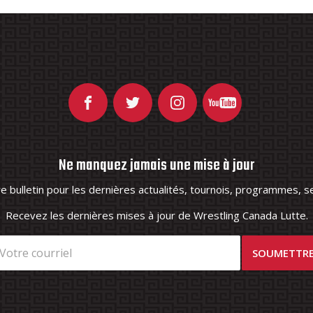
Ne manquez jamais une mise à jour
 bulletin pour les dernières actualités, tournois, programmes, se
Recevez les dernières mises à jour de Wrestling Canada Lutte.