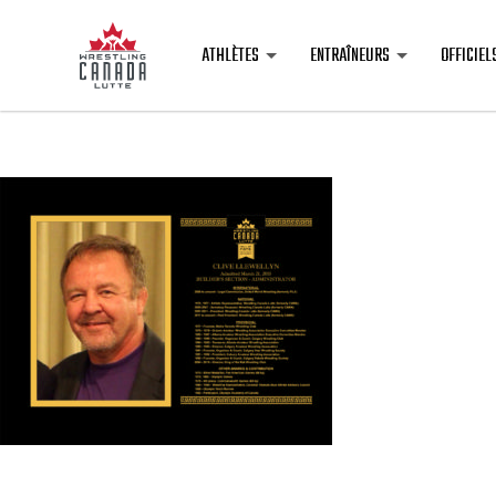
ATHLÈTES
ENTRAÎNEURS
OFFICIEL