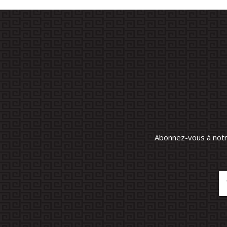
Abonnez-vous à notre