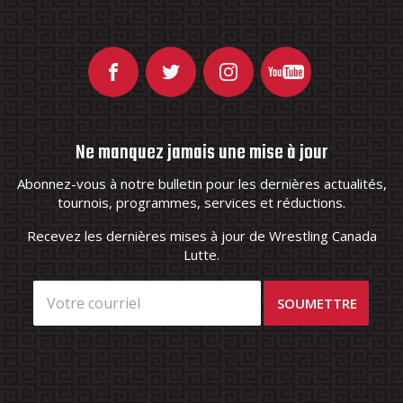
Ne manquez jamais une mise à jour
Abonnez-vous à notre bulletin pour les dernières actualités,
tournois, programmes, services et réductions.
Recevez les dernières mises à jour de Wrestling Canada
Lutte.