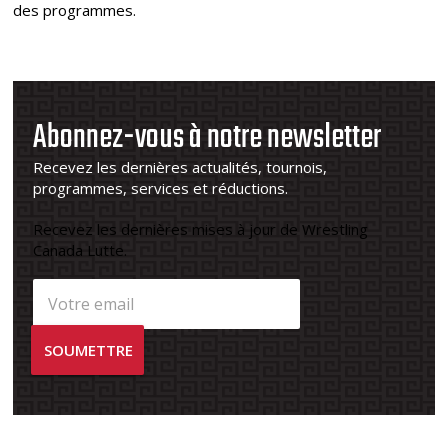
des programmes.
Abonnez-vous à notre newsletter
Recevez les dernières actualités, tournois,
programmes, services et réductions.
Recevez les dernières mises à jour de Wrestling
Canada Lutte.