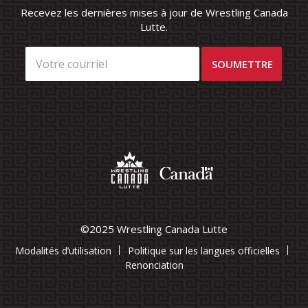
Recevez les dernières mises à jour de Wrestling Canada
Lutte.
©2025 Wrestling Canada Lutte
Modalités d’utilisation
Politique sur les langues officielles
Renonciation