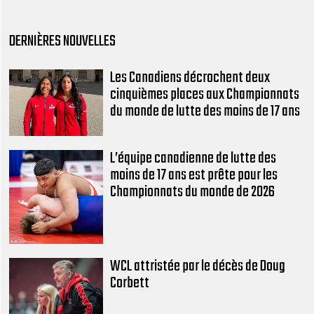
DERNIÈRES NOUVELLES
Les Canadiens décrochent deux
cinquièmes places aux Championnats
du monde de lutte des moins de 17 ans
L’équipe canadienne de lutte des
moins de 17 ans est prête pour les
Championnats du monde de 2026
WCL attristée par le décès de Doug
Corbett