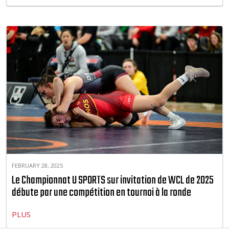
FEBRUARY 28, 2025
Le Championnat U SPORTS sur invitation de WCL de 2025
débute par une compétition en tournoi à la ronde
PLUS