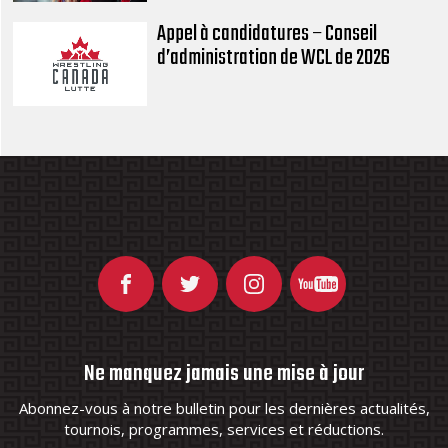
Appel à candidatures – Conseil
d’administration de WCL de 2026
Ne manquez jamais une mise à jour
Abonnez-vous à notre bulletin pour les dernières actualités,
tournois, programmes, services et réductions.