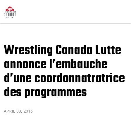
Wrestling Canada Lutte
annonce l’embauche
d’une coordonnatratrice
des programmes
APRIL 03, 2016