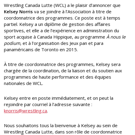
Wrestling Canada Lutte (WCL) a le plaisir d’annoncer que
Kelsey Norris
va se joindre à l’Association à titre de
coordonnatrice des programmes. Ce poste est à temps
partiel. Kelsey a un diplôme de gestion des affaires
sportives, et elle a de l’expérience en administration du
sport acquise à Canada Hippique, au programme
À nous le
podium
, et à l’organisation des Jeux pan et para
panaméricains de Toronto en 2015.
À titre de coordonnatrice des programmes, Kelsey sera
chargée de la coordination, de la liaison et du soutien aux
programmes de haute performance et des équipes
nationales de WCL.
Kelsey entre en poste immédiatement, et on peut la
rejoindre par courriel à l’adresse suivante :
knorris@wrestling.ca
.
Nous souhaitons tous la bienvenue à Kelsey au sein de
Wrestling Canada Lutte, dans son rôle de coordonnatrice