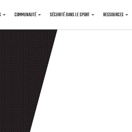
S
COMMUNAUTÉ
SÉCURITÉ DANS LE SPORT
RESSOURCES