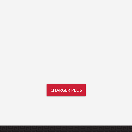
CHARGER PLUS