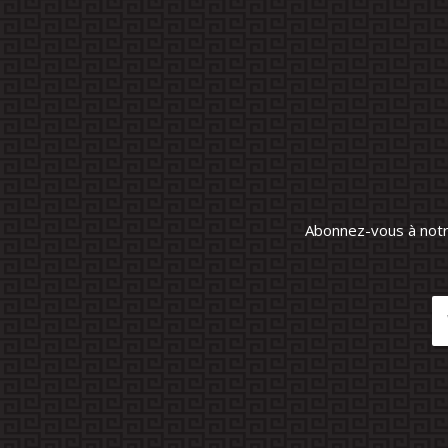
Abonnez-vous à notre