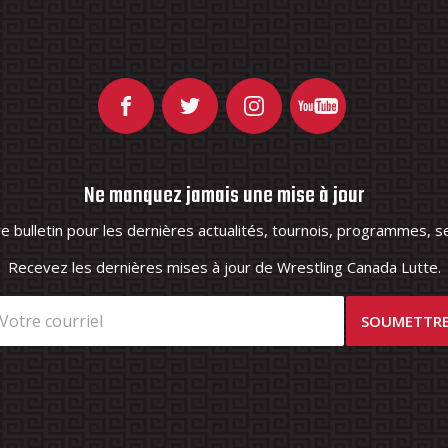
Ne manquez jamais une mise à jour
 bulletin pour les dernières actualités, tournois, programmes, se
Recevez les dernières mises à jour de Wrestling Canada Lutte.