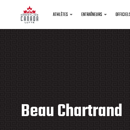
ATHLÈTES
ENTRAÎNEURS
OFFICIEL
Beau Chartrand