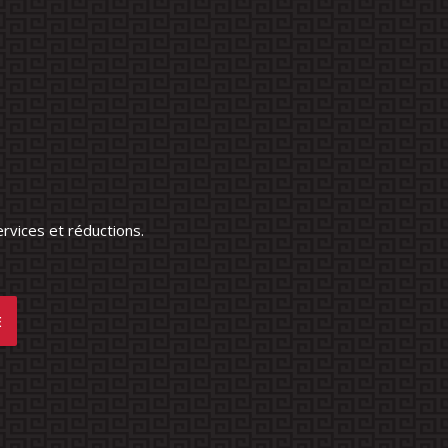
rvices et réductions.