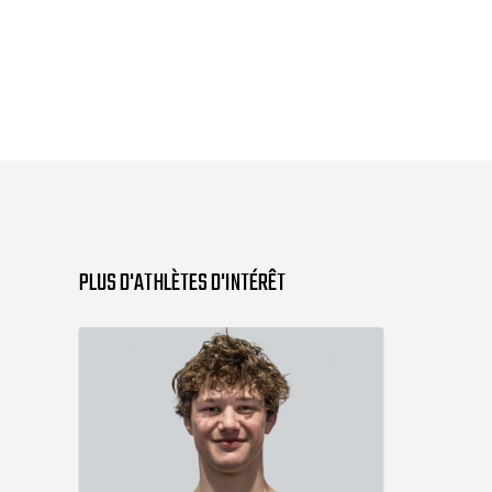
PLUS D'ATHLÈTES D'INTÉRÊT