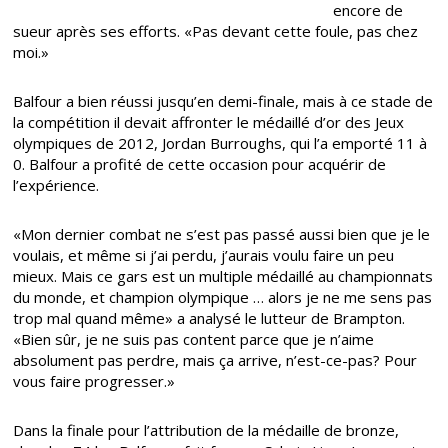
encore de
sueur après ses efforts. «Pas devant cette foule, pas chez
moi.»
Balfour a bien réussi jusqu’en demi-finale, mais à ce stade de
la compétition il devait affronter le médaillé d’or des Jeux
olympiques de 2012, Jordan Burroughs, qui l’a emporté 11 à
0. Balfour a profité de cette occasion pour acquérir de
l’expérience.
«Mon dernier combat ne s’est pas passé aussi bien que je le
voulais, et même si j’ai perdu, j’aurais voulu faire un peu
mieux. Mais ce gars est un multiple médaillé au championnats
du monde, et champion olympique … alors je ne me sens pas
trop mal quand même» a analysé le lutteur de Brampton.
«Bien sûr, je ne suis pas content parce que je n’aime
absolument pas perdre, mais ça arrive, n’est-ce-pas? Pour
vous faire progresser.»
Dans la finale pour l’attribution de la médaille de bronze,