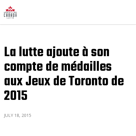
La lutte ajoute à son
compte de médailles
aux Jeux de Toronto de
2015
JULY 18, 2015