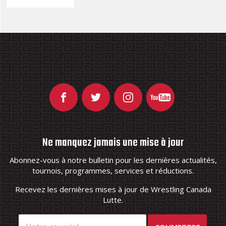
Ne manquez jamais une mise à jour
Abonnez-vous à notre bulletin pour les dernières actualités,
tournois, programmes, services et réductions.
Recevez les dernières mises à jour de Wrestling Canada
Lutte.