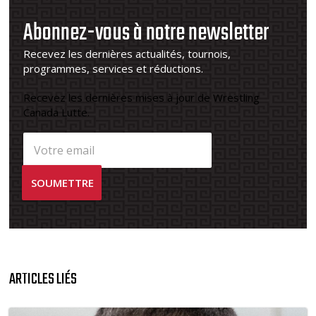
Abonnez-vous à notre newsletter
Recevez les dernières actualités, tournois,
programmes, services et réductions.
Recevez les dernières mises à jour de Wrestling
Canada Lutte.
ARTICLES LIÉS