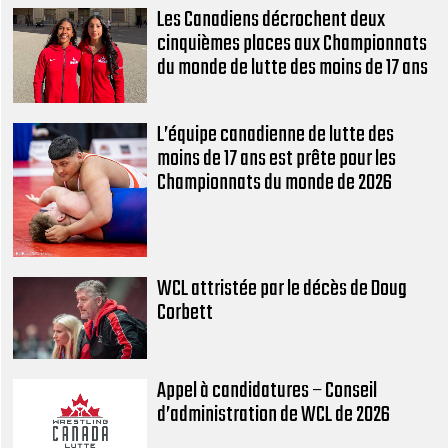
Les Canadiens décrochent deux
cinquièmes places aux Championnats
du monde de lutte des moins de 17 ans
L’équipe canadienne de lutte des
moins de 17 ans est prête pour les
Championnats du monde de 2026
WCL attristée par le décès de Doug
Corbett
Appel à candidatures – Conseil
d’administration de WCL de 2026