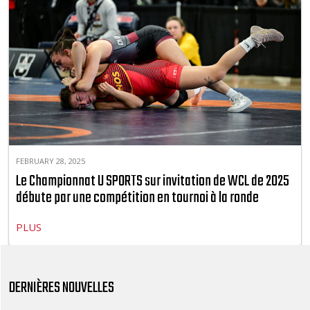
FEBRUARY 28, 2025
Le Championnat U SPORTS sur invitation de WCL de 2025
débute par une compétition en tournoi à la ronde
PLUS
DERNIÈRES NOUVELLES