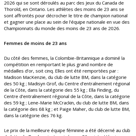
2026 qui se sont déroulés au parc des Jeux du Canada de
Thorold, en Ontario. Les athlètes des moins de 23 ans se
sont affrontés pour décrocher le titre de champion national
et gagner une place au sein de l’équipe nationale en vue des
Championnats du monde des moins de 23 ans de 2026.
Femmes de moins de 23 ans
Du côté des femmes, la Colombie-Britannique a dominé la
compétition en remportant le plus grand nombre de
médailles d’or, soit cinq. Elles ont été remportées par :
Madison MacKenzie, du club de lutte BM, dans la catégorie
des 50 kg ; Madisyn Grof, du Centre d’entraînement régional
de la Côte, dans la catégorie des 55 kg ; Ella Finding, du
Centre d’entraînement régional de la Côte, dans la catégorie
des 59 kg ; Lene-Marie McCrackin, du club de lutte BM, dans
la catégorie des 68 kg ; et Paige Maher, du club de lutte BM,
dans la catégorie des 76 kg.
Le prix de la meilleure équipe féminine a été décerné au club