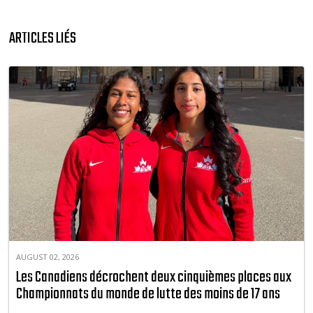
ARTICLES LIÉS
AUGUST 02, 2026
Les Canadiens décrochent deux cinquièmes places aux
Championnats du monde de lutte des moins de 17 ans