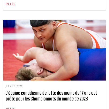
PLUS
JULY 23, 2026
L’équipe canadienne de lutte des moins de 17 ans est
prête pour les Championnats du monde de 2026