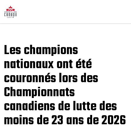
Les champions
nationaux ont été
couronnés lors des
Championnats
canadiens de lutte des
moins de 23 ans de 2026