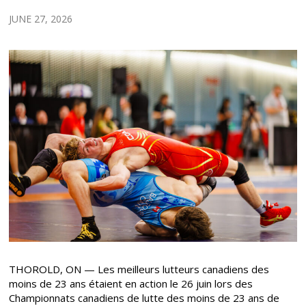
JUNE 27, 2026
THOROLD, ON — Les meilleurs lutteurs canadiens des
moins de 23 ans étaient en action le 26 juin lors des
Championnats canadiens de lutte des moins de 23 ans de