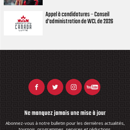
Appel à candidatures – Conseil
d’administration de WCL de 2026
Ne manquez jamais une mise à jour
Abonnez-vous à notre bulletin pour les dernières actualités,
tournois, programmes, services et réductions.