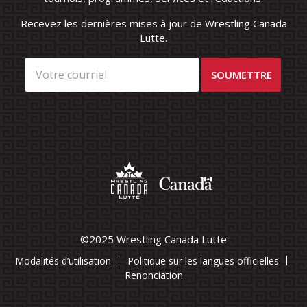
Recevez les dernières mises à jour de Wrestling Canada
Lutte.
©2025 Wrestling Canada Lutte
Modalités d’utilisation
Politique sur les langues officielles
Renonciation