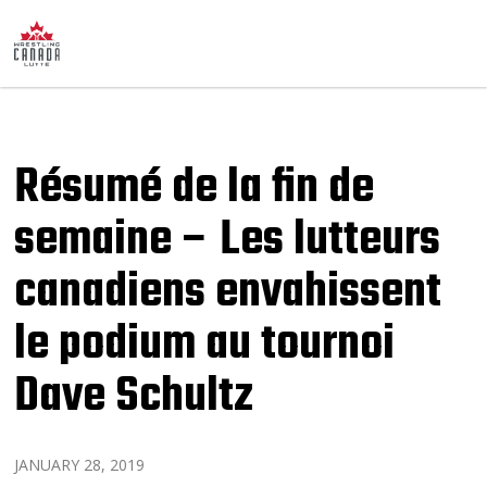
Résumé de la fin de
semaine – Les lutteurs
canadiens envahissent
le podium au tournoi
Dave Schultz
JANUARY 28, 2019