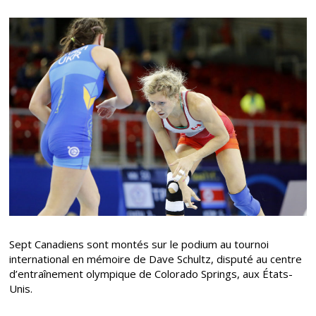
Sept Canadiens sont montés sur le podium au tournoi
international en mémoire de Dave Schultz, disputé au centre
d’entraînement olympique de Colorado Springs, aux États-
Unis.