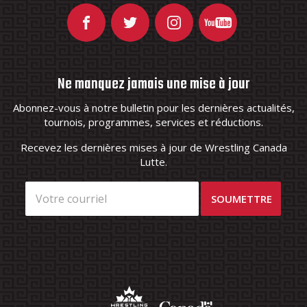
Ne manquez jamais une mise à jour
Abonnez-vous à notre bulletin pour les dernières actualités,
tournois, programmes, services et réductions.
Recevez les dernières mises à jour de Wrestling Canada
Lutte.