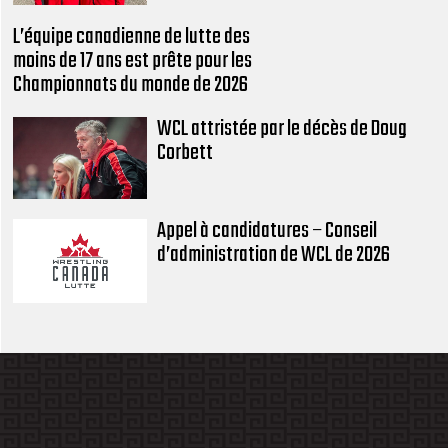
L’équipe canadienne de lutte des
moins de 17 ans est prête pour les
Championnats du monde de 2026
WCL attristée par le décès de Doug
Corbett
Appel à candidatures – Conseil
d’administration de WCL de 2026